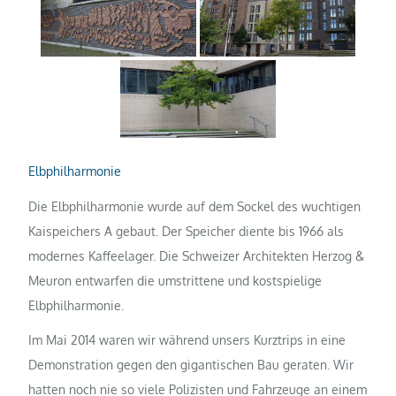
Elbphilharmonie
Die Elbphilharmonie wurde auf dem Sockel des wuchtigen
Kaispeichers A gebaut. Der Speicher diente bis 1966 als
modernes Kaffeelager. Die Schweizer Architekten Herzog &
Meuron entwarfen die umstrittene und kostspielige
Elbphilharmonie.
Im Mai 2014 waren wir während unsers Kurztrips in eine
Demonstration gegen den gigantischen Bau geraten. Wir
hatten noch nie so viele Polizisten und Fahrzeuge an einem