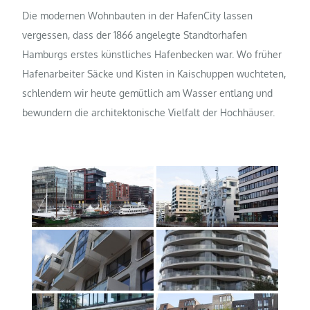
Die modernen Wohnbauten in der HafenCity lassen
vergessen, dass der 1866 angelegte Standtorhafen
Hamburgs erstes künstliches Hafenbecken war. Wo früher
Hafenarbeiter Säcke und Kisten in Kaischuppen wuchteten,
schlendern wir heute gemütlich am Wasser entlang und
bewundern die architektonische Vielfalt der Hochhäuser.