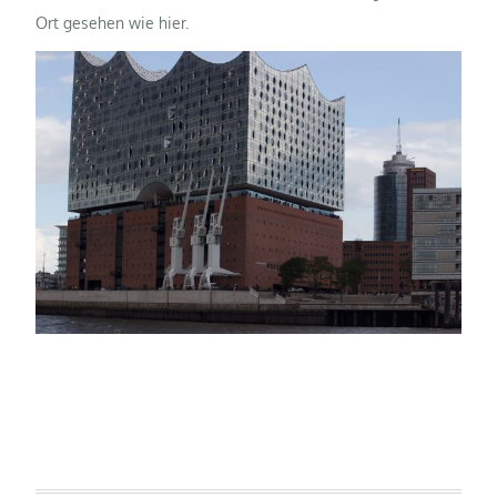
Ort gesehen wie hier.