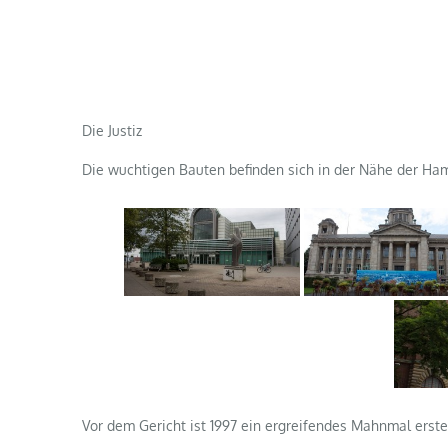
Die Justiz
Die wuchtigen Bauten befinden sich in der Nähe der Ha
Vor dem Gericht ist 1997 ein ergreifendes Mahnmal erste