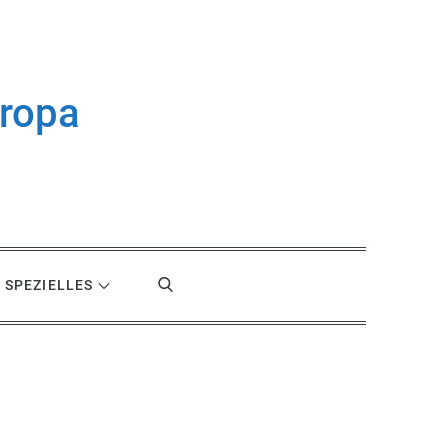
uropa
SPEZIELLES