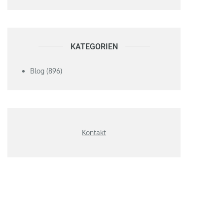
KATEGORIEN
Blog
(896)
Kontakt