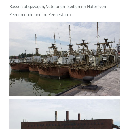
Russen abgezogen, Veteranen bleiben im Hafen von
Peenemünde und im Peenestrom.