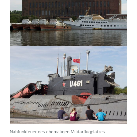
Nahfunkfeuer des ehemaligen Militärflugplatzes