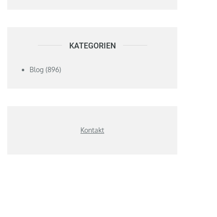
KATEGORIEN
Blog
(896)
Kontakt