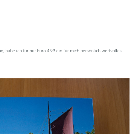
, habe ich für nur Euro 4.99 ein für mich persönlich wertvolles