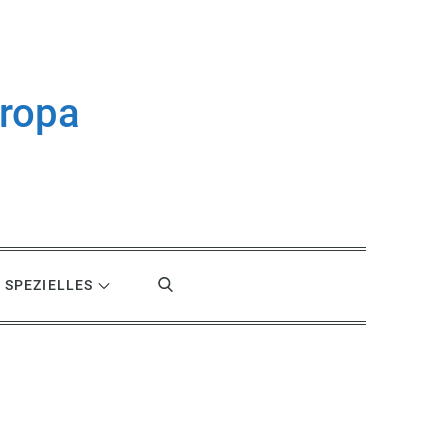
uropa
SPEZIELLES