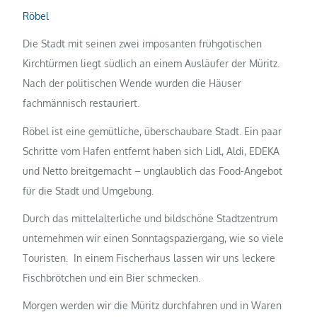
Röbel
Die Stadt mit seinen zwei imposanten frühgotischen
Kirchtürmen liegt südlich an einem Ausläufer der Müritz.
Nach der politischen Wende wurden die Häuser
fachmännisch restauriert.
Röbel ist eine gemütliche, überschaubare Stadt. Ein paar
Schritte vom Hafen entfernt haben sich Lidl, Aldi, EDEKA
und Netto breitgemacht – unglaublich das Food-Angebot
für die Stadt und Umgebung.
Durch das mittelalterliche und bildschöne Stadtzentrum
unternehmen wir einen Sonntagspaziergang, wie so viele
Touristen. In einem Fischerhaus lassen wir uns leckere
Fischbrötchen und ein Bier schmecken.
Morgen werden wir die Müritz durchfahren und in Waren