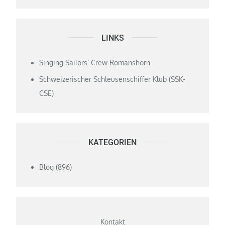
LINKS
Singing Sailors‘ Crew Romanshorn
Schweizerischer Schleusenschiffer Klub (SSK-
CSE)
KATEGORIEN
Blog
(896)
Kontakt