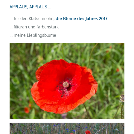
APPLAUS, APPLAUS …
… für den Klatschmohn,
die Blume des Jahres 2017.
… filigran und farbenstark
… meine Lieblingsblume