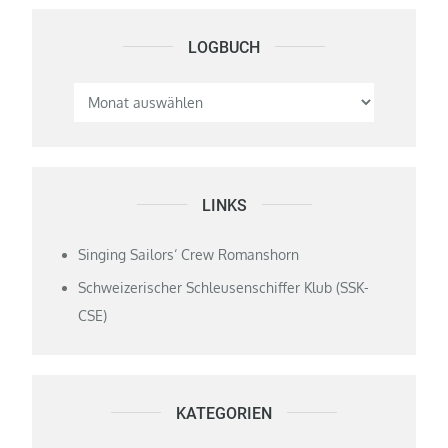
LOGBUCH
Logbuch
LINKS
Singing Sailors‘ Crew Romanshorn
Schweizerischer Schleusenschiffer Klub (SSK-
CSE)
KATEGORIEN