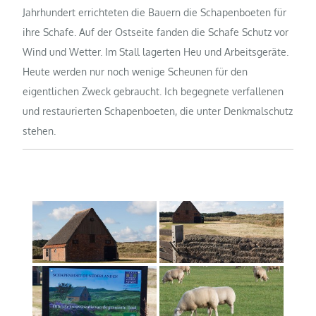
Jahrhundert errichteten die Bauern die Schapenboeten für
ihre Schafe. Auf der Ostseite fanden die Schafe Schutz vor
Wind und Wetter. Im Stall lagerten Heu und Arbeitsgeräte.
Heute werden nur noch wenige Scheunen für den
eigentlichen Zweck gebraucht. Ich begegnete verfallenen
und restaurierten Schapenboeten, die unter Denkmalschutz
stehen.