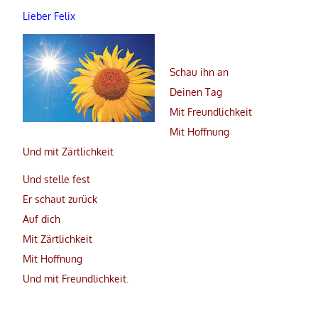
Lieber Felix
Schau ihn an
Deinen Tag
Mit Freundlichkeit
Mit Hoffnung
Und mit Zärtlichkeit
Und stelle fest
Er schaut zurück
Auf dich
Mit Zärtlichkeit
Mit Hoffnung
Und mit Freundlichkeit.