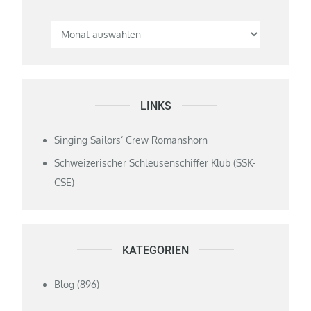
LINKS
Singing Sailors‘ Crew Romanshorn
Schweizerischer Schleusenschiffer Klub (SSK-
CSE)
KATEGORIEN
Blog
(896)