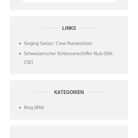
LINKS
Singing Sailors‘ Crew Romanshorn
Schweizerischer Schleusenschiffer Klub (SSK-
CSE)
KATEGORIEN
Blog
(896)