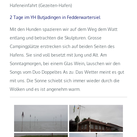
Hafeneinfahrt (Gezeiten-Hafen)
2 Tage im YH Butjadingen in Fedderwartersiel
Mit den Hunden spazieren wir auf dem Weg dem Watt
entlang und betrachten die Skulpturen. Grosse
Campingplätze erstrecken sich auf beiden Seiten des
Hafens. Sie sind voll besetzt mit Jung und Alt. Am
Sonntagmorgen, bei einem Glas Wein, lauschen wir den
Songs vom Duo Doppeltes As zu. Das Wetter meint es gut
mit uns. Die Sonne schiebt sich immer wieder durch die
Wolken und es ist angenehm warm.